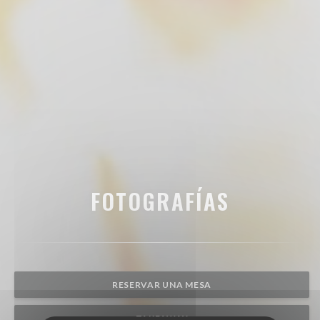
FOTOGRAFÍAS
RESERVAR UNA MESA
TAKEAWAY