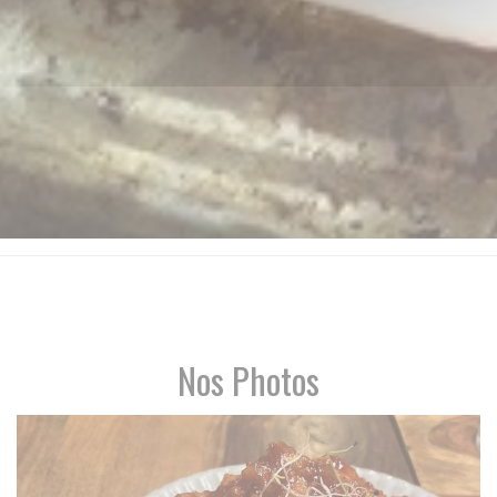
Nos Photos