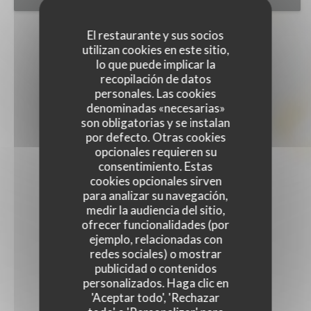
El restaurante y sus socios
utilizan cookies en este sitio,
lo que puede implicar la
recopilación de datos
personales. Las cookies
denominadas «necesarias»
son obligatorias y se instalan
por defecto. Otras cookies
opcionales requieren su
consentimiento. Estas
cookies opcionales sirven
para analizar su navegación,
medir la audiencia del sitio,
ofrecer funcionalidades (por
ejemplo, relacionadas con
redes sociales) o mostrar
publicidad o contenidos
personalizados. Haga clic en
'Aceptar todo', 'Rechazar