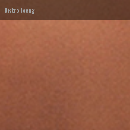
Bistro Joeng