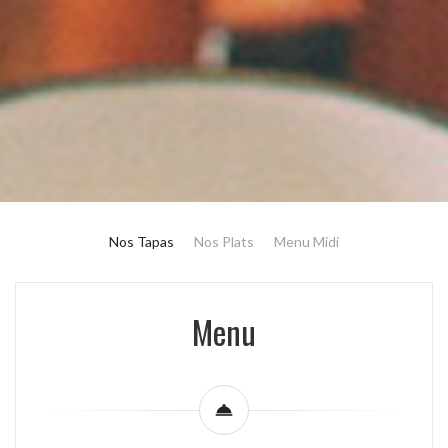
Nos Tapas
Nos Plats
Menu Midi
Menu