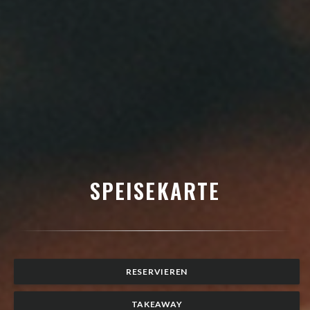
SPEISEKARTE
RESERVIEREN
TAKEAWAY