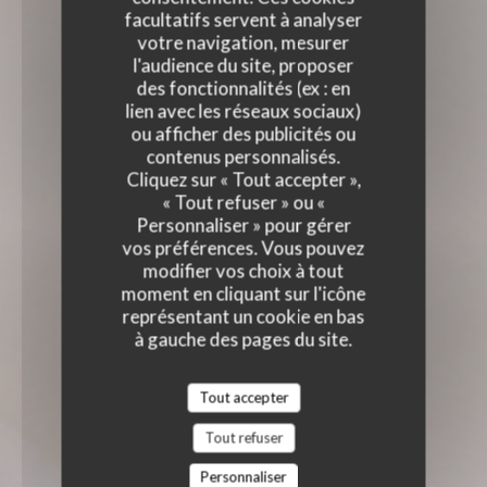
facultatifs servent à analyser
votre navigation, mesurer
l'audience du site, proposer
des fonctionnalités (ex : en
lien avec les réseaux sociaux)
ou afficher des publicités ou
contenus personnalisés.
Cliquez sur « Tout accepter »,
« Tout refuser » ou «
Personnaliser » pour gérer
vos préférences. Vous pouvez
modifier vos choix à tout
moment en cliquant sur l'icône
représentant un cookie en bas
à gauche des pages du site.
Tout accepter
Tout refuser
Personnaliser