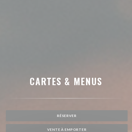
CARTES & MENUS
RÉSERVER
VENTE À EMPORTER