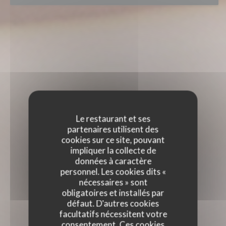
Le restaurant et ses
partenaires utilisent des
cookies sur ce site, pouvant
impliquer la collecte de
données à caractère
personnel. Les cookies dits «
nécessaires » sont
obligatoires et installés par
défaut. D'autres cookies
facultatifs nécessitent votre
consentement. Ces cookies