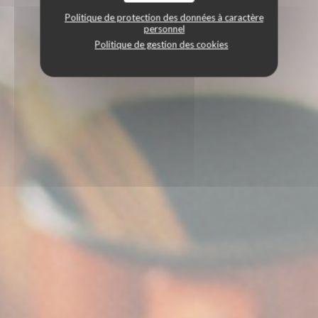
Politique de protection des données à caractère
personnel
Politique de gestion des cookies