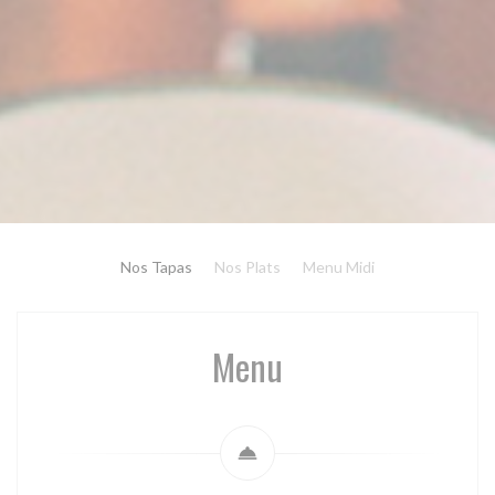
Nos Tapas
Nos Plats
Menu Midi
Menu